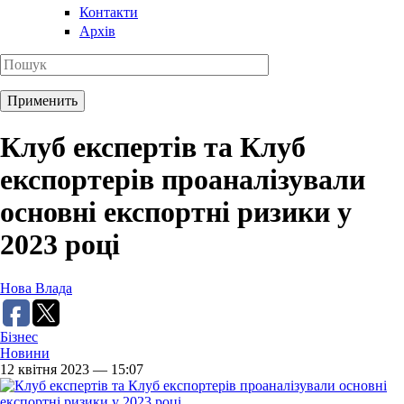
Контакти
Архів
Клуб експертів та Клуб
експортерів проаналізували
основні експортні ризики у
2023 році
Нова Влада
Бізнес
Новини
12 квітня 2023 — 15:07