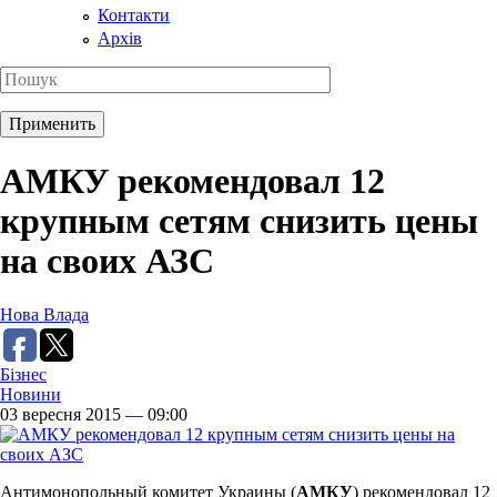
Контакти
Архів
АМКУ рекомендовал 12
крупным сетям снизить цены
на своих АЗС
Нова Влада
Бізнес
Новини
03 вересня 2015 — 09:00
Антимонопольный комитет Украины (
АМКУ
) рекомендовал 12