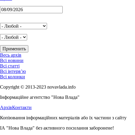
Весь архів
Всі новини
Всі статті
Всі інтерв’ю
Всі колонки
Copyright © 2013-2023 novavlada.info
Інформаційне агентство "Нова Влада"
Архів
Контакти
Копіювання інформаційних матеріалів або їх частини з сайту
ІА "Нова Влада" без активного посилання заборонене!