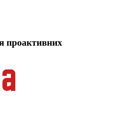
ля проактивних