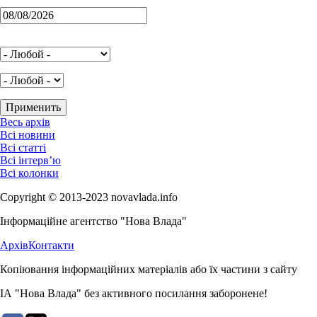
Весь архів
Всі новини
Всі статті
Всі інтерв’ю
Всі колонки
Copyright © 2013-2023 novavlada.info
Інформаційне агентство "Нова Влада"
Архів
Контакти
Копіювання інформаційних матеріалів або їх частини з сайту
ІА "Нова Влада" без активного посилання заборонене!