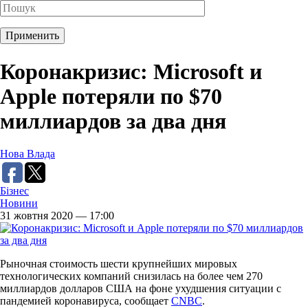
Коронакризис: Microsoft и
Apple потеряли по $70
миллиардов за два дня
Нова Влада
Бізнес
Новини
31 жовтня 2020 — 17:00
Рыночная стоимость шести крупнейших мировых
технологических компаний снизилась на более чем 270
миллиардов долларов США на фоне ухудшения ситуации с
пандемией коронавируса, сообщает
CNBC
.