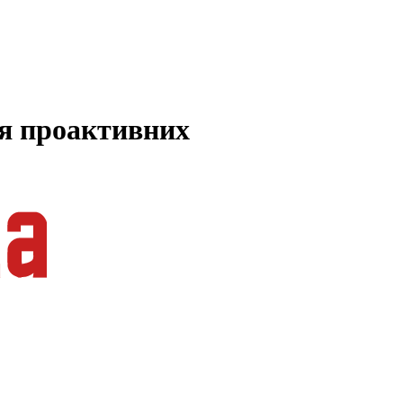
ля проактивних