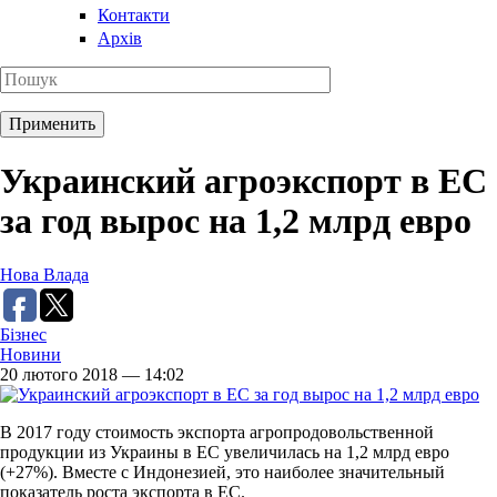
Контакти
Архів
Украинский агроэкспорт в ЕС
за год вырос на 1,2 млрд евро
Нова Влада
Бізнес
Новини
20 лютого 2018 — 14:02
В 2017 году стоимость экспорта агропродовольственной
продукции из Украины в ЕС увеличилась на 1,2 млрд евро
(+27%). Вместе с Индонезией, это наиболее значительный
показатель роста экспорта в ЕС.