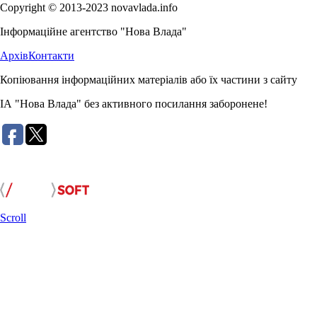
Copyright © 2013-2023 novavlada.info
Інформаційне агентство "Нова Влада"
Архів
Контакти
Копіювання інформаційних матеріалів або їх частини з сайту
ІА "Нова Влада" без активного посилання заборонене!
Розробка сайту:
Scroll