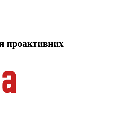
ля проактивних