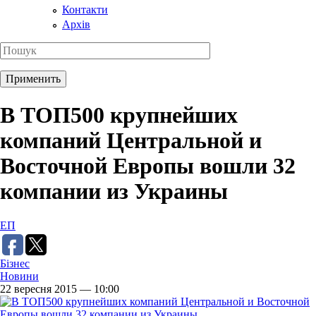
Контакти
Архів
В ТОП500 крупнейших
компаний Центральной и
Восточной Европы вошли 32
компании из Украины
ЕП
Бізнес
Новини
22 вересня 2015 — 10:00