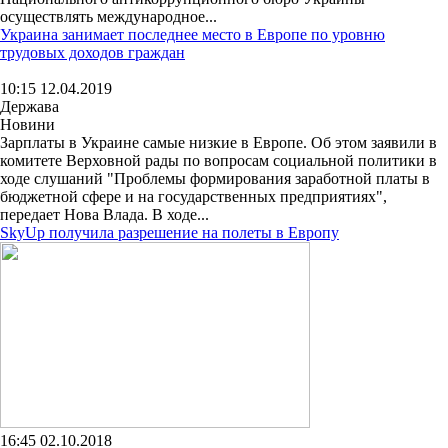
осуществлять международное...
Украина занимает последнее место в Европе по уровню
трудовых доходов граждан
10:15 12.04.2019
Держава
Новини
Зарплаты в Украине самые низкие в Европе. Об этом заявили в
комитете Верховной рады по вопросам социальной политики в
ходе слушаний "Проблемы формирования заработной платы в
бюджетной сфере и на государственных предприятиях",
передает Нова Влада. В ходе...
SkyUp получила разрешение на полеты в Европу
16:45 02.10.2018