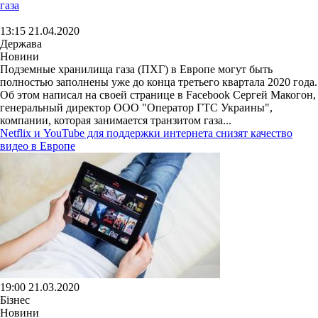
газа
13:15 21.04.2020
Держава
Новини
Подземные хранилища газа (ПХГ) в Европе могут быть
полностью заполнены уже до конца третьего квартала 2020 года.
Об этом написал на своей странице в Facebook Сергей Макогон,
генеральный директор ООО "Оператор ГТС Украины",
компании, которая занимается транзитом газа...
Netflix и YouTube для поддержки интернета снизят качество
видео в Европе
19:00 21.03.2020
Бізнес
Новини