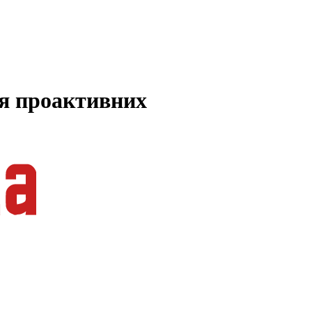
ля проактивних