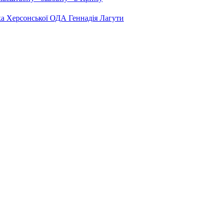
ка Херсонської ОДА Геннадія Лагути