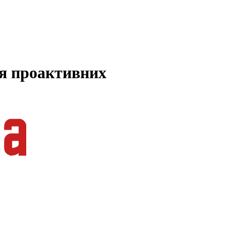
ля проактивних