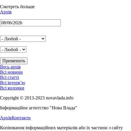
Смотреть больше
Архів
Весь архів
Всі новини
Всі статті
Всі інтерв’ю
Всі колонки
Copyright © 2013-2023 novavlada.info
Інформаційне агентство "Нова Влада"
Архів
Контакти
Копіювання інформаційних матеріалів або їх частини з сайту