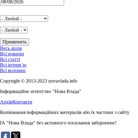
Весь архів
Всі новини
Всі статті
Всі інтерв’ю
Всі колонки
Copyright © 2013-2023 novavlada.info
Інформаційне агентство "Нова Влада"
Архів
Контакти
Копіювання інформаційних матеріалів або їх частини з сайту
ІА "Нова Влада" без активного посилання заборонене!