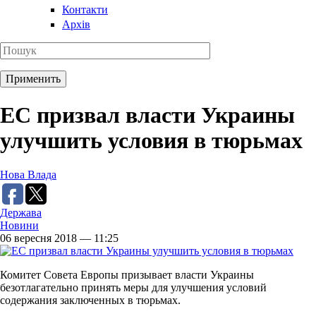
Контакти
Архів
ЕС призвал власти Украины
улучшить условия в тюрьмах
Нова Влада
Держава
Новини
06 вересня 2018 — 11:25
Комитет Совета Европы призывает власти Украины
безотлагательно принять меры для улучшения условий
содержания заключенных в тюрьмах.