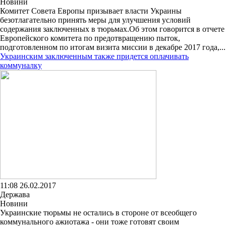
Новини
Комитет Совета Европы призывает власти Украины
безотлагательно принять меры для улучшения условий
содержания заключенных в тюрьмах.Об этом говорится в отчете
Европейского комитета по предотвращению пыток,
подготовленном по итогам визита миссии в декабре 2017 года,...
Украинским заключенным также придется оплачивать
коммуналку
11:08 26.02.2017
Держава
Новини
Украинские тюрьмы не остались в стороне от всеобщего
коммунального ажиотажа - они тоже готовят своим