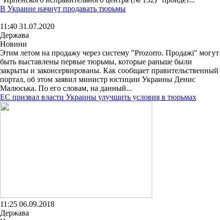
В Украине начнут продавать тюрьмы
11:40 31.07.2020
Держава
Новини
Этим летом на продажу через систему "Prozorro. Продажі" могут
быть выставлены первые тюрьмы, которые раньше были
закрыты и законсервированы. Как сообщает правительственный
портал, об этом заявил министр юстиции Украины Денис
Малюська. По его словам, на данный...
ЕС призвал власти Украины улучшить условия в тюрьмах
11:25 06.09.2018
Держава