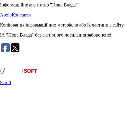
Інформаційне агентство "Нова Влада"
Архів
Контакти
Копіювання інформаційних матеріалів або їх частини з сайту
ІА "Нова Влада" без активного посилання заборонене!
Розробка сайту:
Scroll