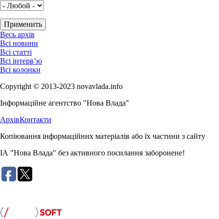
Весь архів
Всі новини
Всі статті
Всі інтерв’ю
Всі колонки
Copyright © 2013-2023 novavlada.info
Інформаційне агентство "Нова Влада"
Архів
Контакти
Копіювання інформаційних матеріалів або їх частини з сайту
ІА "Нова Влада" без активного посилання заборонене!
Розробка сайту: