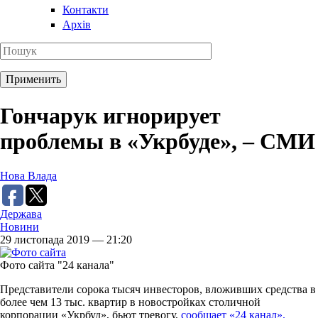
Контакти
Архів
Гончарук игнорирует
проблемы в «Укрбуде», – СМИ
Нова Влада
Держава
Новини
29 листопада 2019 — 21:20
Фото сайта "24 канала"
Представители сорока тысяч инвесторов, вложивших средства в
более чем 13 тыс. квартир в новостройках столичной
корпорации «Укрбуд», бьют тревогу,
сообщает «24 канал».