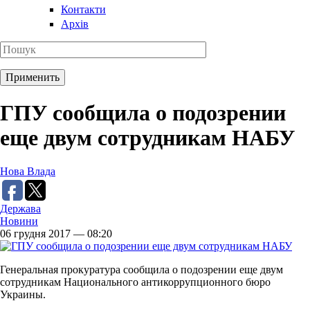
Контакти
Архів
ГПУ сообщила о подозрении
еще двум сотрудникам НАБУ
Нова Влада
Держава
Новини
06 грудня 2017 — 08:20
Генеральная прокуратура сообщила о подозрении еще двум
сотрудникам Национального антикоррупционного бюро
Украины.