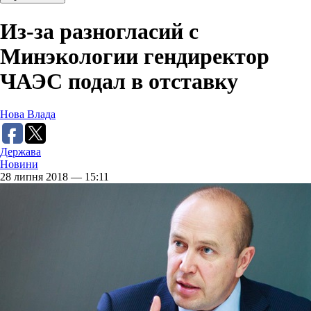
Из-за разногласий с
Минэкологии гендиректор
ЧАЭС подал в отставку
Нова Влада
Держава
Новини
28 липня 2018 — 15:11