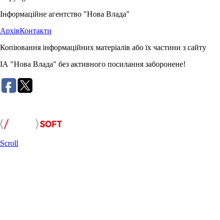
Інформаційне агентство "Нова Влада"
Архів
Контакти
Копіювання інформаційних матеріалів або їх частини з сайту
ІА "Нова Влада" без активного посилання заборонене!
Розробка сайту:
Scroll