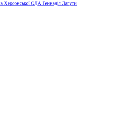
ка Херсонської ОДА Геннадія Лагути