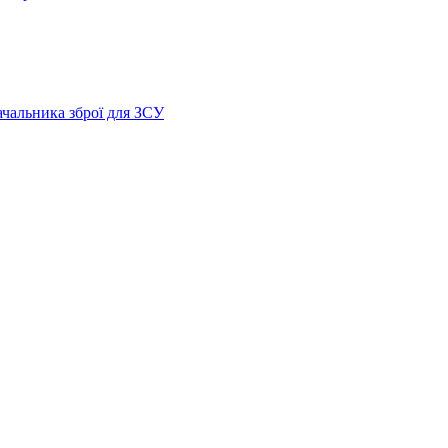
ачальника зброї для ЗСУ