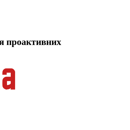
ля проактивних