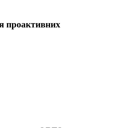
ля проактивних