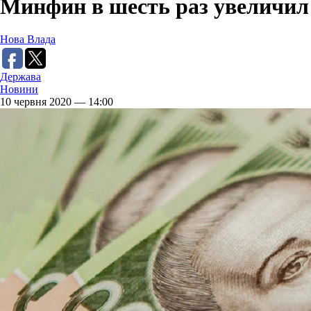
Минфин в шесть раз увеличи
Нова Влада
Держава
Новини
10 червня 2020 — 14:00