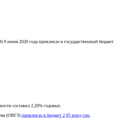
) 9 июня 2020 года привлекло в государственный бюджет
ности составил 2,20% годовых.
йма (ОВГЗ)
привлекло в бюджет 2,95 млрд грн.