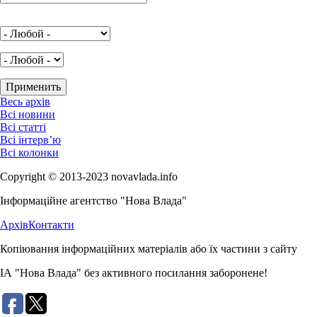
Весь архів
Всі новини
Всі статті
Всі інтерв’ю
Всі колонки
Copyright © 2013-2023 novavlada.info
Інформаційне агентство "Нова Влада"
Архів
Контакти
Копіювання інформаційних матеріалів або їх частини з сайту
ІА "Нова Влада" без активного посилання заборонене!