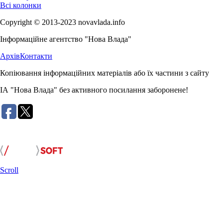
Всі колонки
Copyright © 2013-2023 novavlada.info
Інформаційне агентство "Нова Влада"
Архів
Контакти
Копіювання інформаційних матеріалів або їх частини з сайту
ІА "Нова Влада" без активного посилання заборонене!
Розробка сайту:
Scroll