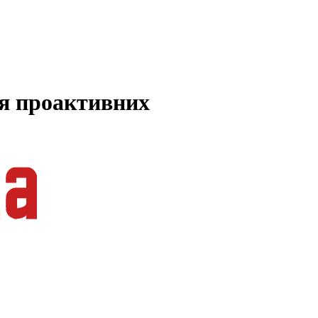
ля проактивних