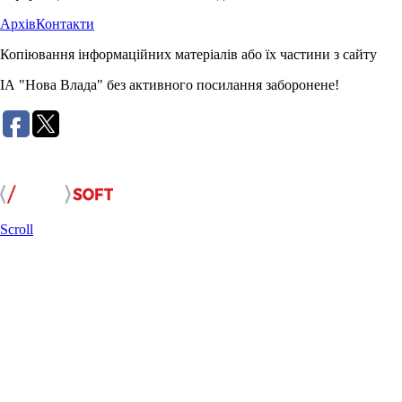
Архів
Контакти
Копіювання інформаційних матеріалів або їх частини з сайту
ІА "Нова Влада" без активного посилання заборонене!
Розробка сайту:
Scroll