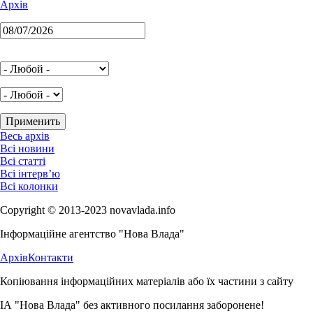
Архів
Весь архів
Всі новини
Всі статті
Всі інтерв’ю
Всі колонки
Copyright © 2013-2023 novavlada.info
Інформаційне агентство "Нова Влада"
Архів
Контакти
Копіювання інформаційних матеріалів або їх частини з сайту
ІА "Нова Влада" без активного посилання заборонене!