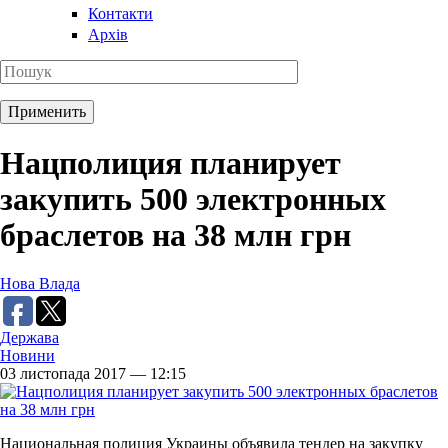
Контакти
Архів
Нацполиция планирует
закупить 500 электронных
браслетов на 38 млн грн
Нова Влада
Держава
Новини
03 листопада 2017 — 12:15
Национальная полиция Украины объявила тендер на закупку