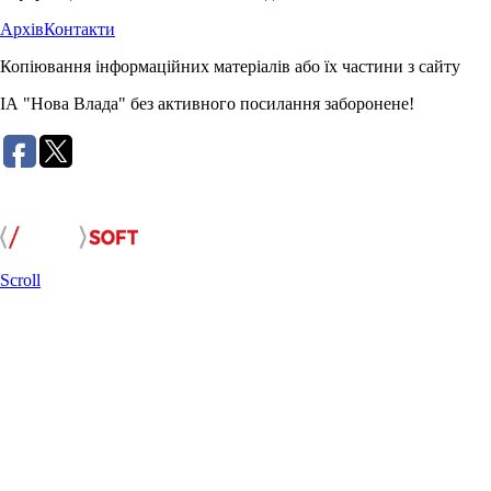
Архів
Контакти
Копіювання інформаційних матеріалів або їх частини з сайту
ІА "Нова Влада" без активного посилання заборонене!
Розробка сайту:
Scroll