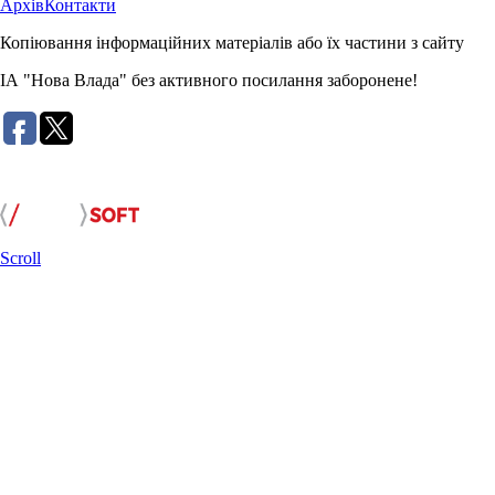
Архів
Контакти
Копіювання інформаційних матеріалів або їх частини з сайту
ІА "Нова Влада" без активного посилання заборонене!
Розробка сайту:
Scroll