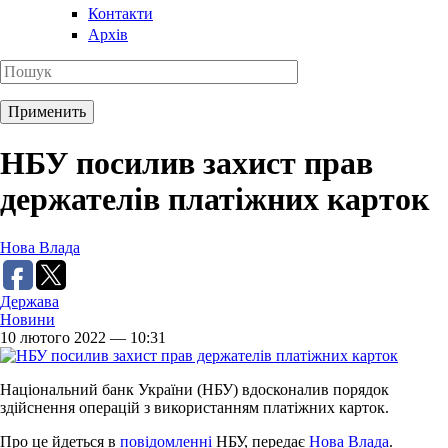
Контакти
Архів
НБУ посилив захист прав
держателів платіжних карток
Нова Влада
Держава
Новини
10 лютого 2022 — 10:31
Національний банк України (НБУ) вдосконалив порядок
здійснення операцій з використанням платіжних карток.
Про це йдеться в
повідомленні
НБУ, передає
Нова Влада
.