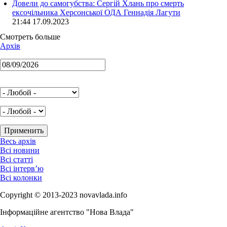
Довели до самогубства: Сергій Хлань про смерть
ексочільника Херсонської ОДА Геннадія Лагути
21:44 17.09.2023
Смотреть больше
Архів
Весь архів
Всі новини
Всі статті
Всі інтерв’ю
Всі колонки
Copyright © 2013-2023 novavlada.info
Інформаційне агентство "Нова Влада"