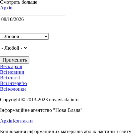
Смотреть больше
Архів
Весь архів
Всі новини
Всі статті
Всі інтерв’ю
Всі колонки
Copyright © 2013-2023 novavlada.info
Інформаційне агентство "Нова Влада"
Архів
Контакти
Копіювання інформаційних матеріалів або їх частини з сайту