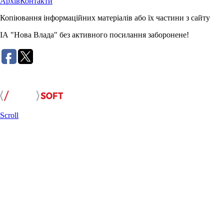
Архів
Контакти
Копіювання інформаційних матеріалів або їх частини з сайту
ІА "Нова Влада" без активного посилання заборонене!
Розробка сайту:
Scroll