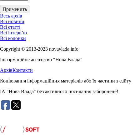
Весь архів
Всі новини
Всі статті
Всі інтерв’ю
Всі колонки
Copyright © 2013-2023 novavlada.info
Інформаційне агентство "Нова Влада"
Архів
Контакти
Копіювання інформаційних матеріалів або їх частини з сайту
ІА "Нова Влада" без активного посилання заборонене!
Розробка сайту: