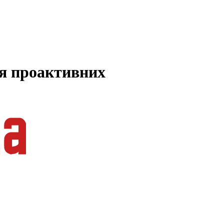
ля проактивних