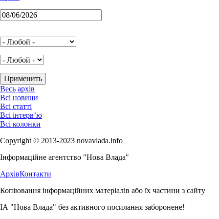
Весь архів
Всі новини
Всі статті
Всі інтерв’ю
Всі колонки
Copyright © 2013-2023 novavlada.info
Інформаційне агентство "Нова Влада"
Архів
Контакти
Копіювання інформаційних матеріалів або їх частини з сайту
ІА "Нова Влада" без активного посилання заборонене!