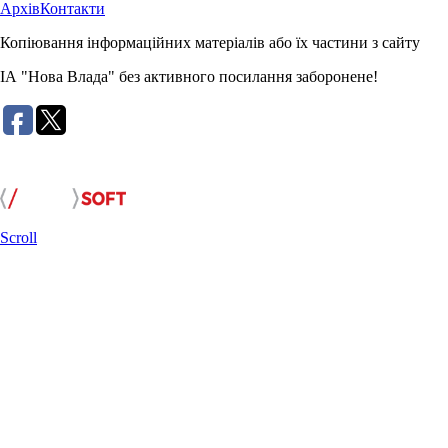
Архів
Контакти
Копіювання інформаційних матеріалів або їх частини з сайту
ІА "Нова Влада" без активного посилання заборонене!
Розробка сайту:
Scroll