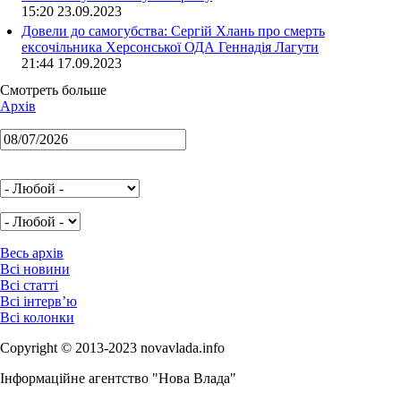
15:20 23.09.2023
Довели до самогубства: Сергій Хлань про смерть
ексочільника Херсонської ОДА Геннадія Лагути
21:44 17.09.2023
Смотреть больше
Архів
Весь архів
Всі новини
Всі статті
Всі інтерв’ю
Всі колонки
Copyright © 2013-2023 novavlada.info
Інформаційне агентство "Нова Влада"