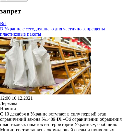
запрет
Всі
В Украине с сегодняшнего дня частично запрещены
пластиковые пакеты
12:00 10.12.2021
Держава
Новини
С 10 декабря в Украине вступает в силу первый этап
ограничений закона №1489-IX «Об ограничении обращения
пластиковых пакетов на территории Украины», сообщило
Министерство защиты окружающей среды и природных