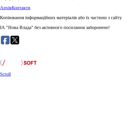
Архів
Контакти
Копіювання інформаційних матеріалів або їх частини з сайту
ІА "Нова Влада" без активного посилання заборонене!
Розробка сайту:
Scroll