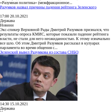
«Разумная политика» (межфракционное...
Разумков назвал причины падения рейтинга Зеленского
17:00 20.10.2021
Держава
Новини
Экс-спикер Верховной Рады Дмитрий Разумков признался, что
результаты опроса КМИС, которые показали падение рейтинга
власти, не стали для него неожиданностью. К этому изначально
все шло. Об этом Дмитрий Разумков рассказал в кулуарах
парламента во время общения с...
Зеленский вывел Разумкова из состава СНБО
14:30 15.10.2021
Держава