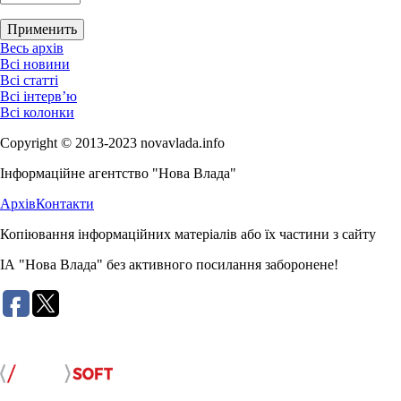
Весь архів
Всі новини
Всі статті
Всі інтерв’ю
Всі колонки
Copyright © 2013-2023 novavlada.info
Інформаційне агентство "Нова Влада"
Архів
Контакти
Копіювання інформаційних матеріалів або їх частини з сайту
ІА "Нова Влада" без активного посилання заборонене!
Розробка сайту: