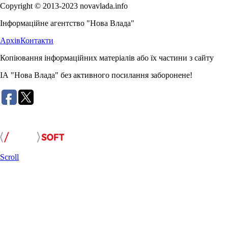
Copyright © 2013-2023 novavlada.info
Інформаційне агентство "Нова Влада"
Архів
Контакти
Копіювання інформаційних матеріалів або їх частини з сайту
ІА "Нова Влада" без активного посилання заборонене!
Розробка сайту:
Scroll