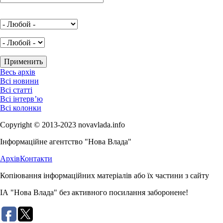
Весь архів
Всі новини
Всі статті
Всі інтерв’ю
Всі колонки
Copyright © 2013-2023 novavlada.info
Інформаційне агентство "Нова Влада"
Архів
Контакти
Копіювання інформаційних матеріалів або їх частини з сайту
ІА "Нова Влада" без активного посилання заборонене!