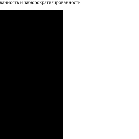
ованность и забюрократизированность.