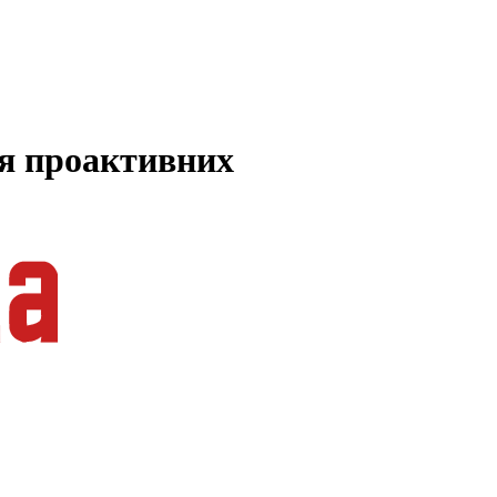
ля проактивних