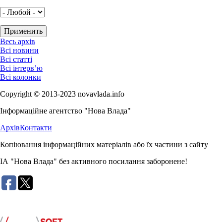
Весь архів
Всі новини
Всі статті
Всі інтерв’ю
Всі колонки
Copyright © 2013-2023 novavlada.info
Інформаційне агентство "Нова Влада"
Архів
Контакти
Копіювання інформаційних матеріалів або їх частини з сайту
ІА "Нова Влада" без активного посилання заборонене!
Розробка сайту: