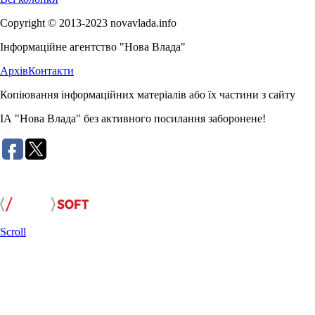
Copyright © 2013-2023 novavlada.info
Інформаційне агентство "Нова Влада"
Архів
Контакти
Копіювання інформаційних матеріалів або їх частини з сайту
ІА "Нова Влада" без активного посилання заборонене!
Розробка сайту:
Scroll