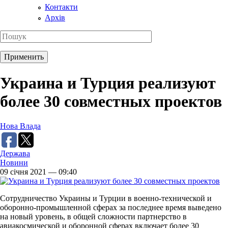
Контакти
Архів
Украина и Турция реализуют
более 30 совместных проектов
Нова Влада
Держава
Новини
09 січня 2021 — 09:40
Сотрудничество Украины и Турции в военно-технической и
оборонно-промышленной сферах за последнее время выведено
на новый уровень, в общей сложности партнерство в
авиакосмической и оборонной сферах включает более 30