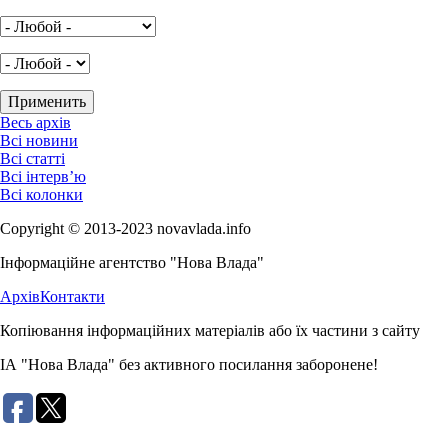
Весь архів
Всі новини
Всі статті
Всі інтерв’ю
Всі колонки
Copyright © 2013-2023 novavlada.info
Інформаційне агентство "Нова Влада"
Архів
Контакти
Копіювання інформаційних матеріалів або їх частини з сайту
ІА "Нова Влада" без активного посилання заборонене!