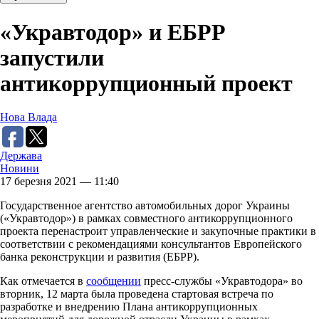
«Укравтодор» и ЕБРР
запустили
антикоррупционный проект
Нова Влада
Держава
Новини
17 березня 2021 — 11:40
Государственное агентство автомобильных дорог Украины
(«Укравтодор») в рамках совместного антикоррупционного
проекта перенастроит управленческие и закупочные практики в
соответствии с рекомендациями консультантов Европейского
банка реконструкции и развития (ЕБРР).
Как отмечается в
сообщении
пресс-службы «Укравтодора» во
вторник, 12 марта была проведена стартовая встреча по
разработке и внедрению Плана антикоррупционных