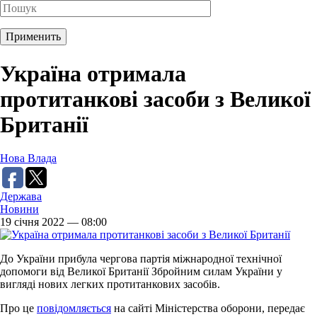
Україна отримала
протитанкові засоби з Великої
Британії
Нова Влада
Держава
Новини
19 січня 2022 — 08:00
До України прибула чергова партія міжнародної технічної
допомоги від Великої Британії Збройним силам України у
вигляді нових легких протитанкових засобів.
Про це
повідомляється
на сайті Міністерства оборони, передає