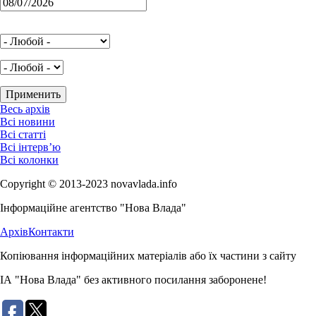
Весь архів
Всі новини
Всі статті
Всі інтерв’ю
Всі колонки
Copyright © 2013-2023 novavlada.info
Інформаційне агентство "Нова Влада"
Архів
Контакти
Копіювання інформаційних матеріалів або їх частини з сайту
ІА "Нова Влада" без активного посилання заборонене!