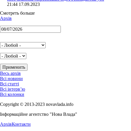
21:44 17.09.2023
Смотреть больше
Архів
Весь архів
Всі новини
Всі статті
Всі інтерв’ю
Всі колонки
Copyright © 2013-2023 novavlada.info
Інформаційне агентство "Нова Влада"
Архів
Контакти