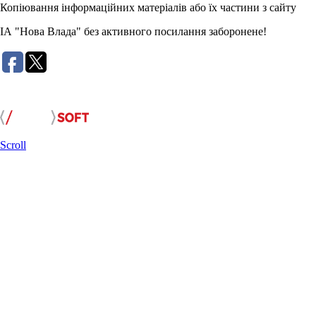
Копіювання інформаційних матеріалів або їх частини з сайту
ІА "Нова Влада" без активного посилання заборонене!
Розробка сайту:
Scroll