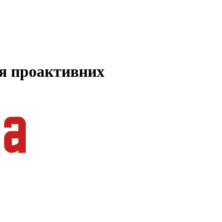
ля проактивних