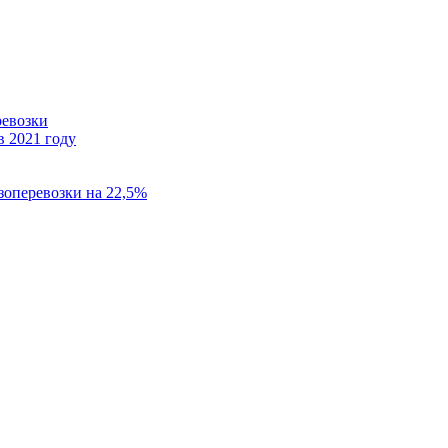
ревозки
в 2021 году
зоперевозки на 22,5%