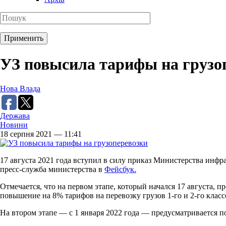
УЗ повысила тарифы на грузо
Нова Влада
Держава
Новини
18 серпня 2021 — 11:41
17 августа 2021 года вступил в силу приказ Министерства инфр
пресс-служба министерства в
Фейсбук.
Отмечается, что на первом этапе, который начался 17 августа, п
повышение на 8% тарифов на перевозку грузов 1-го и 2-го класс
На втором этапе — с 1 января 2022 года — предусматривается по