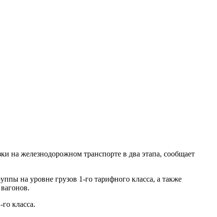
ки на железнодорожном транспорте в два этапа, сообщает
уппы на уровне грузов 1-го тарифного класса, а также
 вагонов.
-го класса.