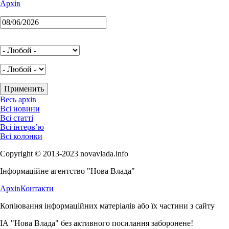
Архів
Весь архів
Всі новини
Всі статті
Всі інтерв’ю
Всі колонки
Copyright © 2013-2023 novavlada.info
Інформаційне агентство "Нова Влада"
Архів
Контакти
Копіювання інформаційних матеріалів або їх частини з сайту
ІА "Нова Влада" без активного посилання заборонене!