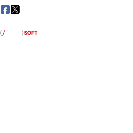
Розробка сайту: