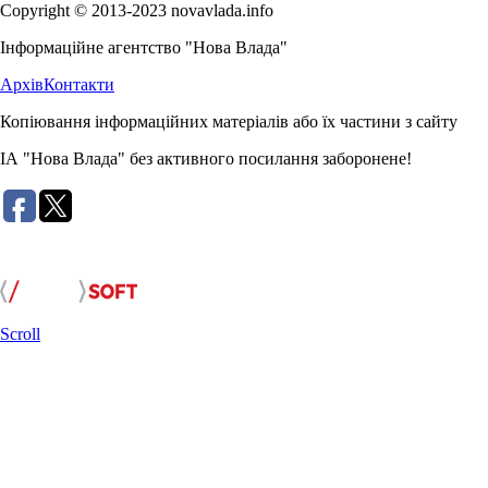
Copyright © 2013-2023 novavlada.info
Інформаційне агентство "Нова Влада"
Архів
Контакти
Копіювання інформаційних матеріалів або їх частини з сайту
ІА "Нова Влада" без активного посилання заборонене!
Розробка сайту:
Scroll