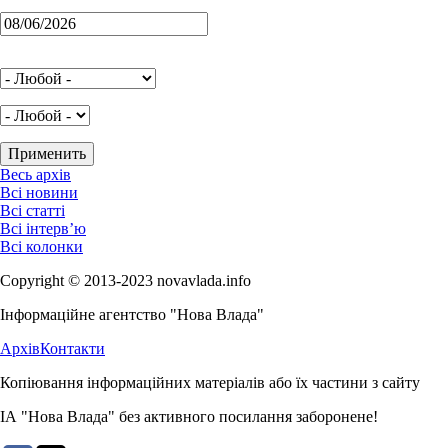
Весь архів
Всі новини
Всі статті
Всі інтерв’ю
Всі колонки
Copyright © 2013-2023 novavlada.info
Інформаційне агентство "Нова Влада"
Архів
Контакти
Копіювання інформаційних матеріалів або їх частини з сайту
ІА "Нова Влада" без активного посилання заборонене!