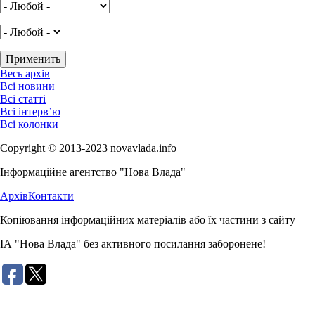
Весь архів
Всі новини
Всі статті
Всі інтерв’ю
Всі колонки
Copyright © 2013-2023 novavlada.info
Інформаційне агентство "Нова Влада"
Архів
Контакти
Копіювання інформаційних матеріалів або їх частини з сайту
ІА "Нова Влада" без активного посилання заборонене!
Розробка сайту: